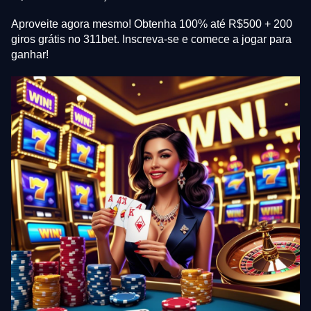
Aproveite agora mesmo! Obtenha 100% até R$500 + 200
giros grátis no 311bet. Inscreva-se e comece a jogar para
ganhar!