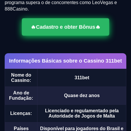
programa supera o de concorrentes como LeoVegas e
888Casino.
🔥Cadastro e obter Bônus🔥
Informações Básicas sobre o Cassino 311bet
Nome do
311bet
Cassino:
Ano de
Quase dez anos
Fundação:
Licenciado e regulamentado pela
Licenças:
Autoridade de Jogos de Malta
Países
Disponível para jogadores do Brasil e