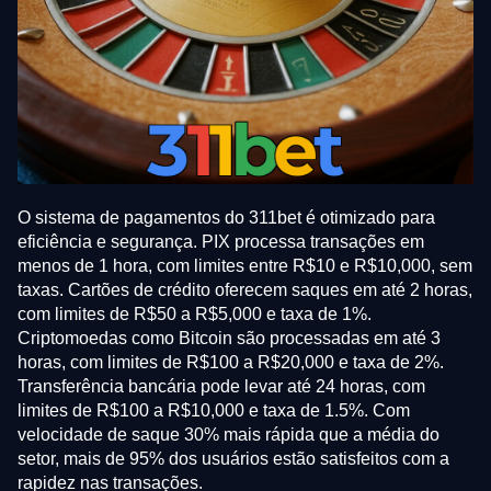
O sistema de pagamentos do 311bet é otimizado para
eficiência e segurança. PIX processa transações em
menos de 1 hora, com limites entre R$10 e R$10,000, sem
taxas. Cartões de crédito oferecem saques em até 2 horas,
com limites de R$50 a R$5,000 e taxa de 1%.
Criptomoedas como Bitcoin são processadas em até 3
horas, com limites de R$100 a R$20,000 e taxa de 2%.
Transferência bancária pode levar até 24 horas, com
limites de R$100 a R$10,000 e taxa de 1.5%. Com
velocidade de saque 30% mais rápida que a média do
setor, mais de 95% dos usuários estão satisfeitos com a
rapidez nas transações.