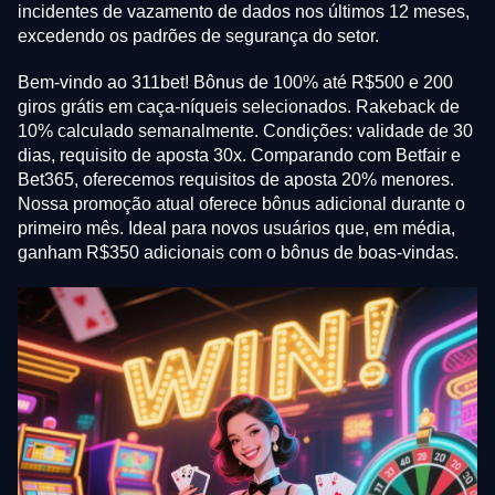
incidentes de vazamento de dados nos últimos 12 meses,
excedendo os padrões de segurança do setor.
Bem-vindo ao 311bet! Bônus de 100% até R$500 e 200
giros grátis em caça-níqueis selecionados. Rakeback de
10% calculado semanalmente. Condições: validade de 30
dias, requisito de aposta 30x. Comparando com Betfair e
Bet365, oferecemos requisitos de aposta 20% menores.
Nossa promoção atual oferece bônus adicional durante o
primeiro mês. Ideal para novos usuários que, em média,
ganham R$350 adicionais com o bônus de boas-vindas.