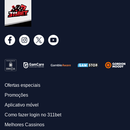
Ofertas especiais
Promoções
Aplicativo móvel
Como fazer login no 311bet
Melhores Cassinos