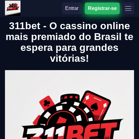
Entrar
Registrar-se
311bet - O cassino online
mais premiado do Brasil te
espera para grandes
vitórias!