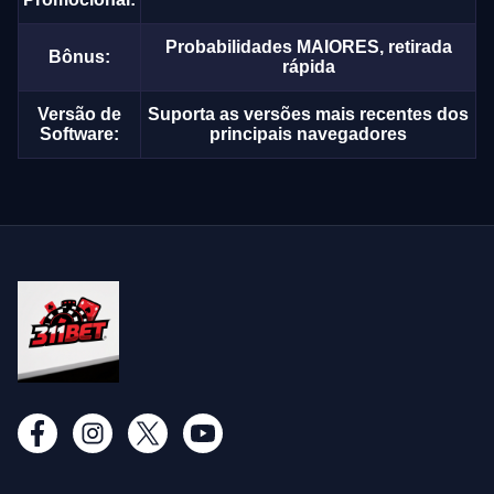
Probabilidades MAIORES, retirada
Bônus:
rápida
Versão de
Suporta as versões mais recentes dos
Software:
principais navegadores