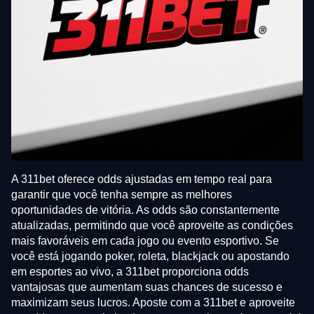
A 311bet oferece odds ajustadas em tempo real para
garantir que você tenha sempre as melhores
oportunidades de vitória. As odds são constantemente
atualizadas, permitindo que você aproveite as condições
mais favoráveis em cada jogo ou evento esportivo. Se
você está jogando poker, roleta, blackjack ou apostando
em esportes ao vivo, a 311bet proporciona odds
vantajosas que aumentam suas chances de sucesso e
maximizam seus lucros. Aposte com a 311bet e aproveite